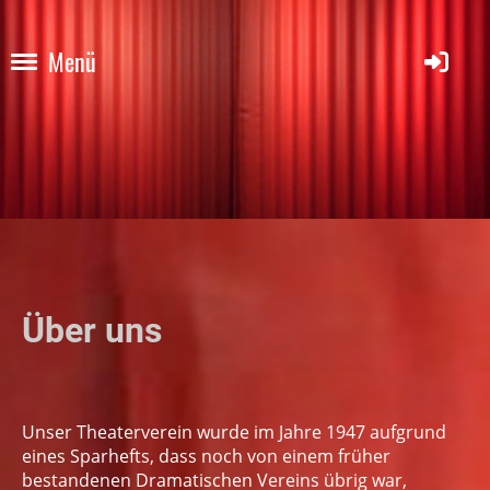
Menü
Über uns
Unser Theaterverein wurde im Jahre 1947 aufgrund
eines Sparhefts, dass noch von einem früher
bestandenen Dramatischen Vereins übrig war,