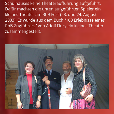
Schulhauses keine Theateraufführung aufgeführt.
Dafür machten die unten aufgeführten Spieler ein
kleines Theater am RhB Fest (23. und 24. August
2003). Es wurde aus dem Buch "100 Erlebnisse eines
RhB-Zugführers" von Adolf Flury ein kleines Theater
zusammengestellt.