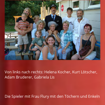
Von links nach rechts: Helena Kocher, Kurt Lötscher,
Adam Bruderer, Gabriela Lis
Die Spieler mit Frau Flury mit den Töchern und Enkeln