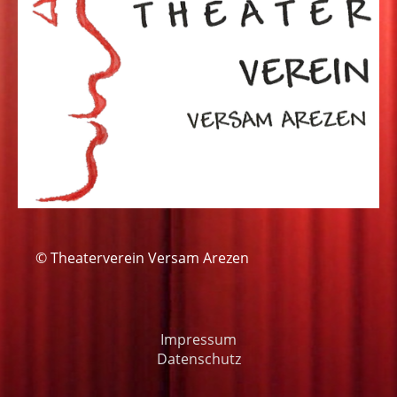
© Theaterverein Versam Arezen
Impressum
Datenschutz