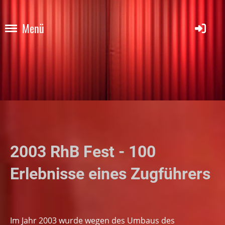
Menü
2003 RhB Fest - 100
Erlebnisse eines Zugführers
Im Jahr 2003 wurde wegen des Umbaus des